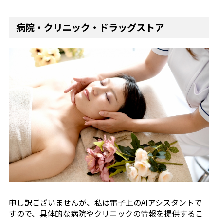
病院・クリニック・ドラッグストア
申し訳ございませんが、私は電子上のAIアシスタントで
すので、具体的な病院やクリニックの情報を提供するこ