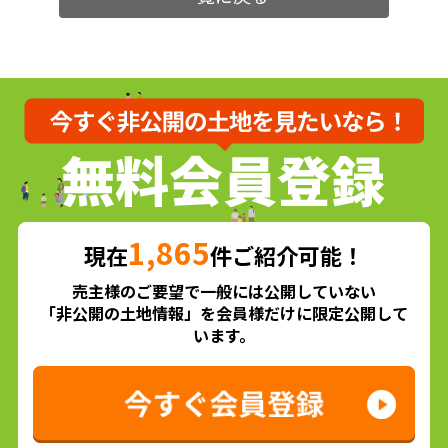
1,865
現在
件ご紹介可能！
売主様のご要望で一般には公開していない
「非公開の土地情報」を会員様だけに限定公開して
います。