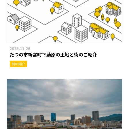
2025.11.26
たつの市新宮町下莇原の土地と街のご紹介
街の紹介