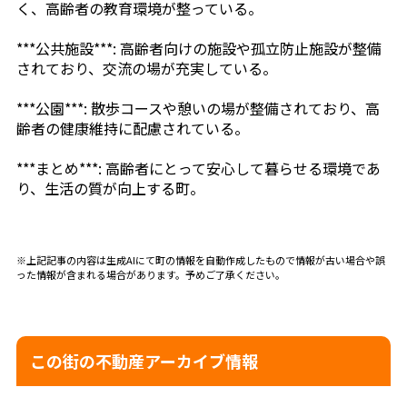
く、高齢者の教育環境が整っている。
***公共施設***: 高齢者向けの施設や孤立防止施設が整備
されており、交流の場が充実している。
***公園***: 散歩コースや憩いの場が整備されており、高
齢者の健康維持に配慮されている。
***まとめ***: 高齢者にとって安心して暮らせる環境であ
り、生活の質が向上する町。
※上記記事の内容は生成AIにて町の情報を自動作成したもので情報が古い場合や誤
った情報が含まれる場合があります。予めご了承ください。
この街の不動産アーカイブ情報