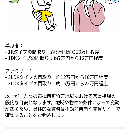
単身者：
- 1Kタイプの間取り：約5万円から10万円程度
- 1DKタイプの間取り：約7万円から12万円程度
ファミリー：
- 2LDKタイプの間取り：約12万円から18万円程度
- 3LDKタイプの間取り：約15万円から25万円程度
以上が、たつの市揖西町竹万地域における家賃相場の一
般的な目安となります。地域や物件の条件によって変動
があるため、具体的な賃料は不動産業者や賃貸サイトで
確認することをお勧めします。