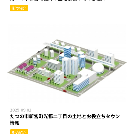
街の紹介
2025.09.01
たつの市新宮町光都二丁目の土地とお役立ちタウン
情報
街の紹介