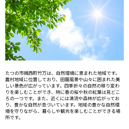
たつの市揖西町竹万は、自然環境に恵まれた地域です。
農村地域に位置しており、田園風景や山々に囲まれた美
しい景色が広がっています。四季折々の自然の移り変わ
りを楽しむことができ、特に春の桜や秋の紅葉は見どこ
ろの一つです。また、近くには清流や森林が広がってお
り、豊かな自然が息づいています。地域の豊かな自然環
境を守りながら、暮らしや観光を楽しむことができる場
所です。