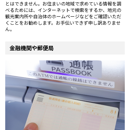
とはできません。お住まいの地域で求めている情報を調
べるためには、インターネットで検索をするか、地元の
観光案内所や自治体のホームページなどをご確認いただ
くことをお勧めします。お手伝いできず申し訳ありませ
ん。
金融機関や郵便局