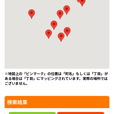
※地図上の「ピンマーク」の位置は「町名」もしくは「丁目」が
ある場合は「丁目」にマッピングされています。
実際の場所では
ございません。
検索結果