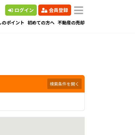
ログイン
会員登録
しのポイント
初めての方へ
不動産の売却
検索条件を開く