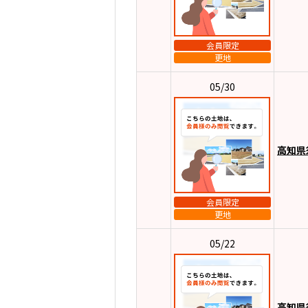
会員限定
更地
05/30
高知県
会員限定
更地
05/22
高知県