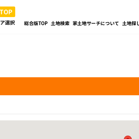
総合版TOP
土地検索
家土地サーチについて
土地探