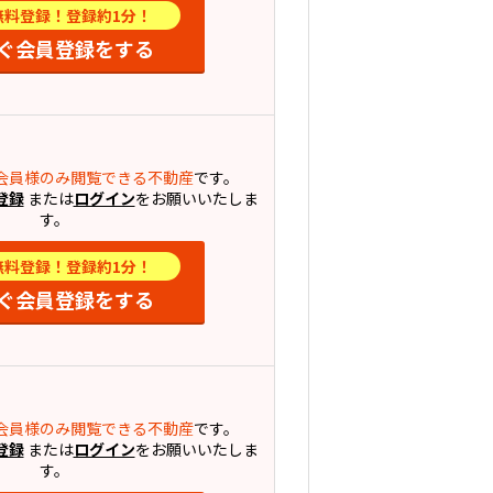
無料登録！登録約1分！
ぐ会員登録をする
会員様のみ閲覧できる不動産
です。
登録
または
ログイン
をお願いいたしま
す。
無料登録！登録約1分！
ぐ会員登録をする
会員様のみ閲覧できる不動産
です。
登録
または
ログイン
をお願いいたしま
す。