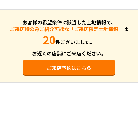
お客様の希望条件に該当した土地情報で、
ご来店時のみご紹介可能な「ご来店限定土地情報」
は
20
件ございました。
お近くの店舗にご来店ください。
ご来店予約はこちら