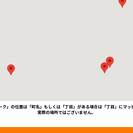
ーク」の位置は「町名」もしくは「丁目」がある場合は「丁目」にマッ
実際の場所ではございません。