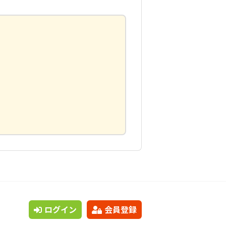
ログイン
会員登録