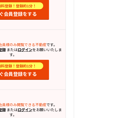
無料登録！登録約1分！
ぐ会員登録をする
会員様のみ閲覧できる不動産
です。
登録
または
ログイン
をお願いいたしま
す。
無料登録！登録約1分！
ぐ会員登録をする
会員様のみ閲覧できる不動産
です。
登録
または
ログイン
をお願いいたしま
す。