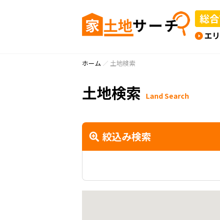
ホーム
土地検索
土地検索
Land Search
絞込み検索