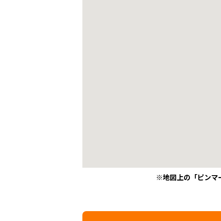
※地図上の「ピンマ