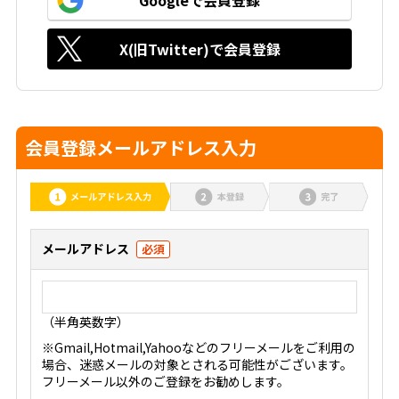
Googleで会員登録
X(旧Twitter)で会員登録
会員登録メールアドレス入力
メールアドレス
必須
（半角英数字）
※Gmail,Hotmail,Yahooなどのフリーメールをご利用の
場合、迷惑メールの対象とされる可能性がございます。
フリーメール以外のご登録をお勧めします。