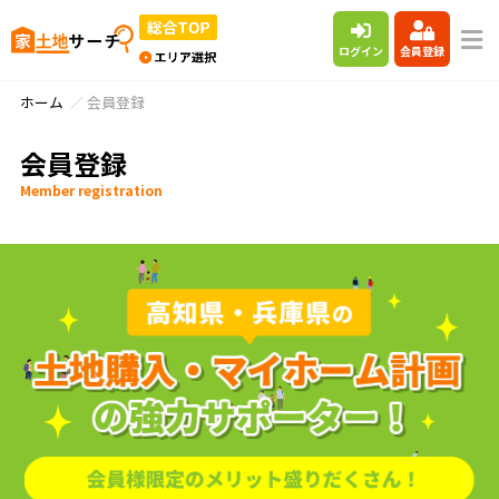
ログイン
会員登録
ホーム
会員登録
会員登録
Member registration