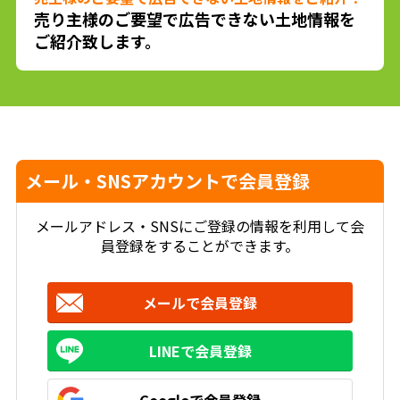
売り主様のご要望で広告できない土地情報を
ご紹介致します。
メール・SNSアカウントで会員登録
メールアドレス・SNSにご登録の情報を利用して会
員登録をすることができます。
メールで会員登録
LINEで会員登録