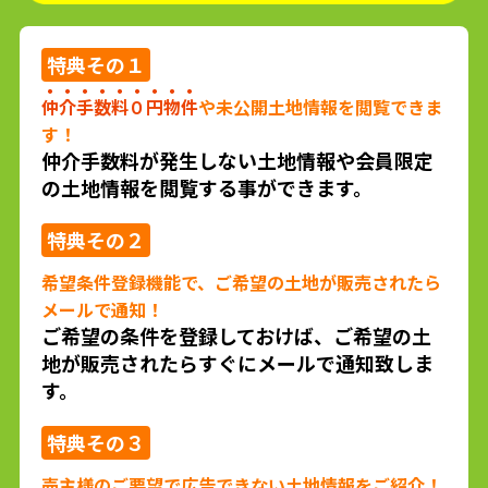
特典
その１
仲介手数料０円物件
や未公開土地情報を閲覧できま
す！
仲介手数料が発生しない土地情報や会員限定
の土地情報を閲覧する事ができます。
特典
その２
希望条件登録機能で、ご希望の土地が販売されたら
メールで通知！
ご希望の条件を登録しておけば、ご希望の土
地が販売されたらすぐにメールで通知致しま
す。
特典
その３
売主様のご要望で広告できない土地情報をご紹介！