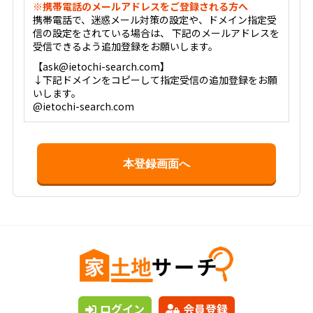
※携帯電話のメールアドレスをご登録される方へ
携帯電話で、迷惑メール対策の設定や、ドメイン指定受
信の設定をされている場合は、 下記のメールアドレスを
受信できるよう追加登録をお願いします。
【ask@ietochi-search.com】
↓下記ドメインをコピーして指定受信の追加登録をお願
いします。
@ietochi-search.com
ログイン
会員登録