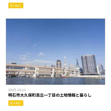
街の紹介
2025.10.11
明石市大久保町高丘一丁目の土地情報と暮らし
街の紹介