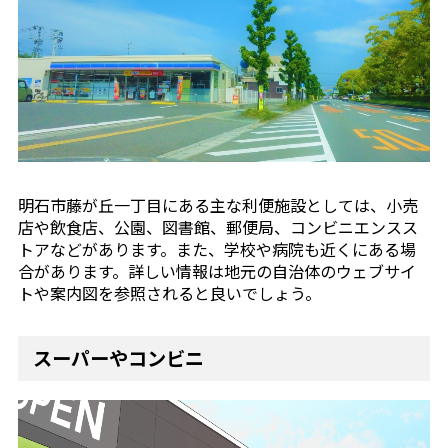
明石市藤が丘一丁目にある主な利便施設としては、小売
店や飲食店、公園、図書館、郵便局、コンビニエンスス
トアなどがあります。また、学校や病院も近くにある場
合があります。詳しい情報は地元の自治体のウェブサイ
トや案内図を参照されると良いでしょう。
スーパーやコンビニ