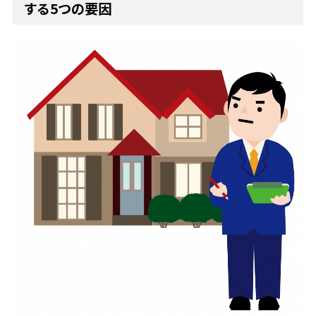
する5つの要因