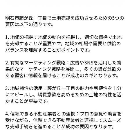
明石市藤が丘一丁目で土地売却を成功させるための5つの
要因は以下の通りです。
1. 地価の把握：地価の動向を把握し、適切な価格で土地
を売却することが重要です。地域の相場や需要と供給の
バランスを理解することがポイントです。
2. 有効なマーケティング戦略：広告やSNSを活用した効
果的なマーケティング戦略を展開し、多くの購買意欲の
ある顧客に情報を届けることが成功のカギとなります。
3. 地域特性の活用：藤が丘一丁目の魅力や利便性を十分
にアピールし、購買意欲を高めるための土地の特性を活
かすことが重要です。
4. 信頼できる不動産業者との連携：プロの意見や助言を
受けながら、信頼できる不動産業者と連携してスムーズ
な売却手続きを進めることが成功の要因となります。