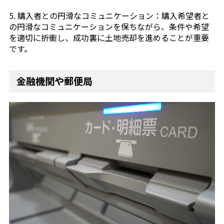
5. 購入者との円滑なコミュニケーション：購入希望者と
の円滑なコミュニケーションを保ちながら、条件や希望
を適切に折衝し、成功裏に土地売却を進めることが重要
です。
金融機関や郵便局