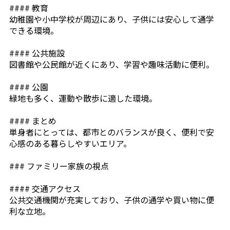
#### 教育
幼稚園や小中学校が周辺にあり、子供には安心して通学
できる環境。
#### 公共施設
図書館や公民館が近くにあり、学習や趣味活動に便利。
#### 公園
緑地も多く、運動や散歩に適した環境。
#### まとめ
単身者にとっては、都市とのバランスが良く、便利で安
心感のある暮らしやすいエリア。
### ファミリー家族の視点
#### 交通アクセス
公共交通機関が充実しており、子供の通学や買い物に便
利な立地。