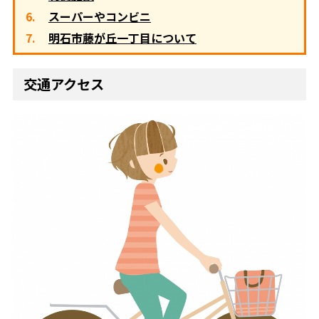
スーパーやコンビニ
明石市藤が丘一丁目について
交通アクセス