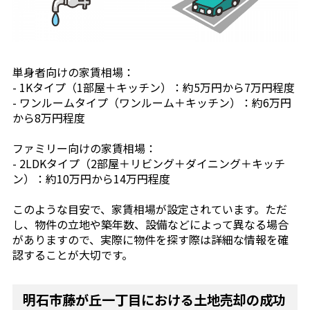
単身者向けの家賃相場：
- 1Kタイプ（1部屋＋キッチン）：約5万円から7万円程度
- ワンルームタイプ（ワンルーム＋キッチン）：約6万円
から8万円程度
ファミリー向けの家賃相場：
- 2LDKタイプ（2部屋＋リビング＋ダイニング＋キッチ
ン）：約10万円から14万円程度
このような目安で、家賃相場が設定されています。ただ
し、物件の立地や築年数、設備などによって異なる場合
がありますので、実際に物件を探す際は詳細な情報を確
認することが大切です。
明石市藤が丘一丁目における土地売却の成功