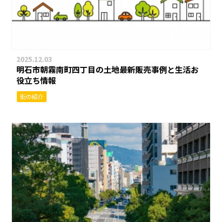
2025.12.03
明石市朝霧南町四丁目の土地最新販売事例と生活お
役立ち情報
街の紹介