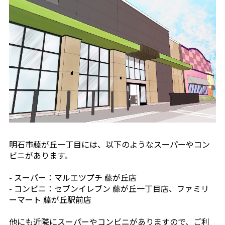
明石市藤が丘一丁目には、以下のようなスーパーやコン
ビニがあります。
- スーパー：マルエツプチ 藤が丘店
- コンビニ：セブンイレブン 藤が丘一丁目店、ファミリ
ーマート 藤が丘駅前店
他にも近隣にスーパーやコンビニがありますので、ご利