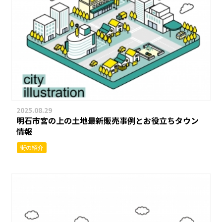
2025.08.29
明石市宮の上の土地最新販売事例とお役立ちタウン
情報
街の紹介