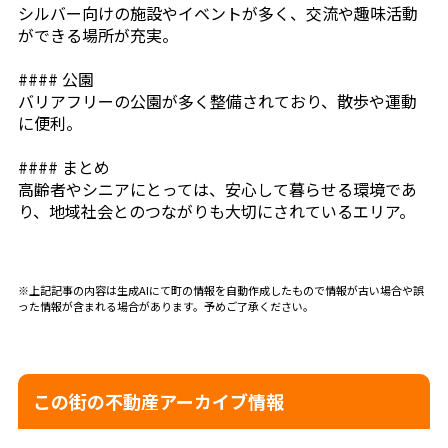
シルバー向けの施設やイベントが多く、交流や趣味活動
ができる場所が充実。
#### 公園
バリアフリーの公園が多く整備されており、散歩や運動
に便利。
#### まとめ
高齢者やシニアにとっては、安心して暮らせる環境であ
り、地域社会とのつながりも大切にされているエリア。
※上記記事の内容は生成AIにて町の情報を自動作成したもので情報が古い場合や誤
った情報が含まれる場合があります。予めご了承ください。
この街の不動産アーカイブ情報