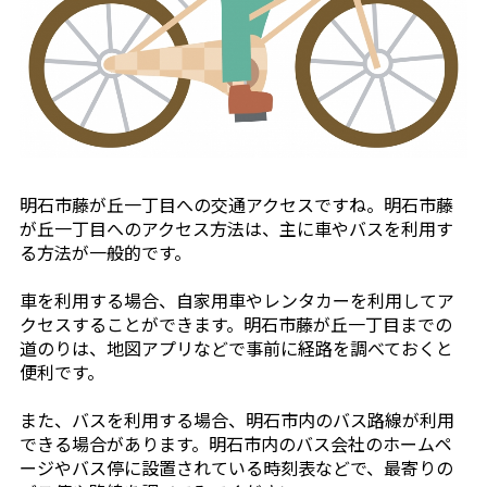
明石市藤が丘一丁目への交通アクセスですね。明石市藤
が丘一丁目へのアクセス方法は、主に車やバスを利用す
る方法が一般的です。
車を利用する場合、自家用車やレンタカーを利用してア
クセスすることができます。明石市藤が丘一丁目までの
道のりは、地図アプリなどで事前に経路を調べておくと
便利です。
また、バスを利用する場合、明石市内のバス路線が利用
できる場合があります。明石市内のバス会社のホームペ
ージやバス停に設置されている時刻表などで、最寄りの