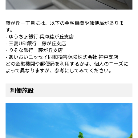
藤が丘一丁目には、以下の金融機関や郵便局がありま
す。
- ゆうちょ銀行 兵庫藤が丘支店
- 三菱UFJ銀行 藤が丘支店
- りそな銀行 藤が丘支店
- あいおいニッセイ同和損害保険株式会社 神戸支店
どの金融機関や郵便局を利用するかは、個人のニーズに
よって異なりますが、参考にしてみてください。
利便施設