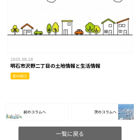
2025.08.28
明石市沢野二丁目の土地情報と生活情報
街の紹介
前のコラムへ
次のコラムへ
一覧に戻る