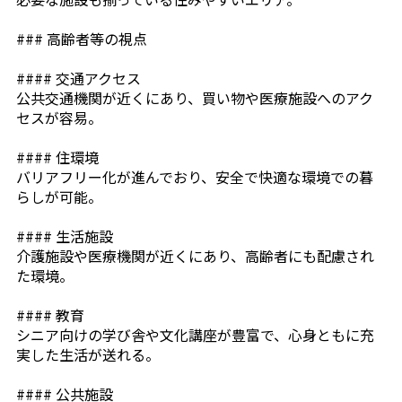
### 高齢者等の視点
#### 交通アクセス
公共交通機関が近くにあり、買い物や医療施設へのアク
セスが容易。
#### 住環境
バリアフリー化が進んでおり、安全で快適な環境での暮
らしが可能。
#### 生活施設
介護施設や医療機関が近くにあり、高齢者にも配慮され
た環境。
#### 教育
シニア向けの学び舎や文化講座が豊富で、心身ともに充
実した生活が送れる。
#### 公共施設