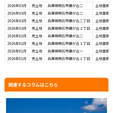
2026年03月
売土地
兵庫県明石市藤が丘二
土地面積：1
2026年03月
売土地
兵庫県明石市藤が丘二
土地面積：1
2026年03月
売土地
兵庫県明石市藤が丘二丁目
土地面積：1
2026年03月
売土地
兵庫県明石市藤が丘２丁目
土地面積：1
2026年02月
売土地
兵庫県明石市藤が丘二
土地面積：1
2026年02月
売土地
兵庫県明石市藤が丘１丁目
土地面積：9
2026年01月
売土地
兵庫県明石市藤が丘一
土地面積：9
2026年01月
売土地
兵庫県明石市藤が丘１丁目
土地面積：1
関連するコラムはこちら