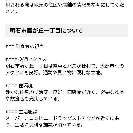
用される際は地元の住民や店舗の情報を参考にしてくだ
さい。
明石市藤が丘一丁目について
### 単身者の視点
#### 交通アクセス
明石市藤が丘一丁目は電車とバスが便利で、大都市への
アクセスも良好。通勤や買い物に便利な立地。
#### 住環境
静かな住宅地で治安も良好。商店街が近く、必要な物品
や飲食店も充実している。
#### 生活施設
スーパー、コンビニ、ドラッグストアなどが近くにあ
り、生活に便利な施設が揃っている。