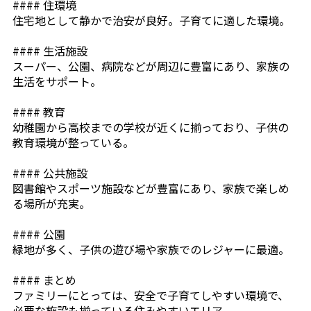
#### 住環境
住宅地として静かで治安が良好。子育てに適した環境。
#### 生活施設
スーパー、公園、病院などが周辺に豊富にあり、家族の
生活をサポート。
#### 教育
幼稚園から高校までの学校が近くに揃っており、子供の
教育環境が整っている。
#### 公共施設
図書館やスポーツ施設などが豊富にあり、家族で楽しめ
る場所が充実。
#### 公園
緑地が多く、子供の遊び場や家族でのレジャーに最適。
#### まとめ
ファミリーにとっては、安全で子育てしやすい環境で、
必要な施設も揃っている住みやすいエリア。