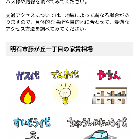
バス停や路線を調べてみてください。
交通アクセスについては、地域によって異なる場合があ
りますので、具体的な場所や目的地に合わせて、最適な
アクセス方法を調べてみてください。
明石市藤が丘一丁目の家賃相場