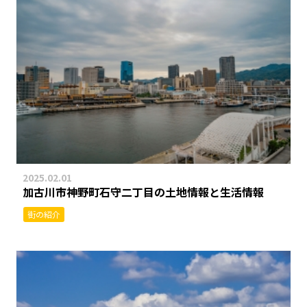
2025.02.01
加古川市神野町石守二丁目の土地情報と生活情報
街の紹介