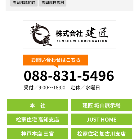
高岡郡越知町
高岡郡日高村