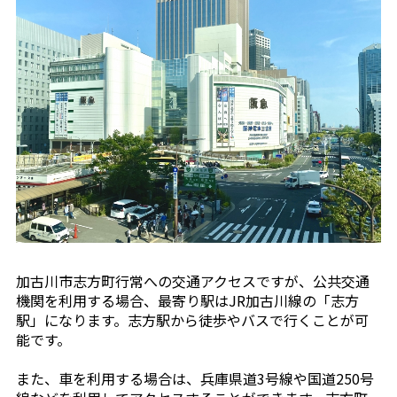
加古川市志方町行常への交通アクセスですが、公共交通
機関を利用する場合、最寄り駅はJR加古川線の「志方
駅」になります。志方駅から徒歩やバスで行くことが可
能です。
また、車を利用する場合は、兵庫県道3号線や国道250号