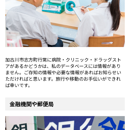
加古川市志方町行常に病院・クリニック・ドラッグスト
アがあるかどうかは、私のデータベースには情報があり
ません。ご存知の情報や必要な情報があればお知らせい
ただければと思います。旅行や移動のお手伝いができれ
ば幸いです。
金融機関や郵便局