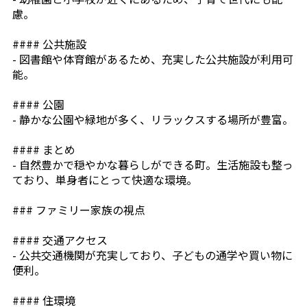
慮。
#### 公共施設
- 図書館や体育館があるため、充実した公共施設が利用可
能。
#### 公園
- 静かな公園や緑地が多く、リラックスする場所が豊富。
#### まとめ
- 自然豊かで穏やかな暮らしができる町。生活施設も整っ
ており、単身者にとって快適な環境。
### ファミリー家族の視点
#### 交通アクセス
- 公共交通機関が充実しており、子どもの通学や買い物に
便利。
#### 住環境