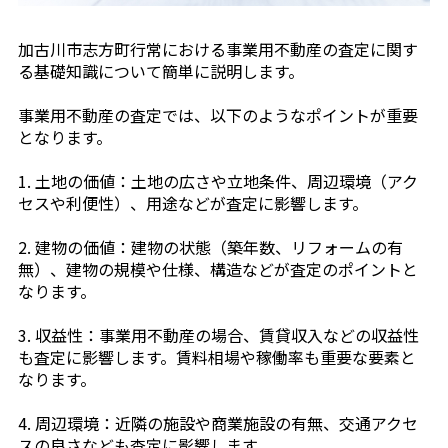
加古川市志方町行常における事業用不動産の査定に関す
る基礎知識について簡単に説明します。
事業用不動産の査定では、以下のようなポイントが重要
となります。
1. 土地の価値：土地の広さや立地条件、周辺環境（アク
セスや利便性）、用途などが査定に影響します。
2. 建物の価値：建物の状態（築年数、リフォームの有
無）、建物の規模や仕様、構造などが査定のポイントと
なります。
3. 収益性：事業用不動産の場合、賃貸収入などの収益性
も査定に影響します。賃料相場や稼働率も重要な要素と
なります。
4. 周辺環境：近隣の施設や商業施設の有無、交通アクセ
スの良さなども査定に影響します。