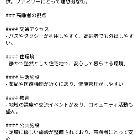
供。ファミリーにとって理想的な街。
### 高齢者の視点
#### 交通アクセス
- バスやタクシーが利用しやすく、高齢者でも外出しやす
い。
#### 住環境
- 静かで整然とした住宅地で、安心して暮らせる環境。
#### 生活施設
- 薬局や医療機関が近くにあり、健康管理がしやすい。
#### 教育
- 地域の講座や交流イベントがあり、コミュニティ活動も
盛ん。
#### 公共施設
- 足腰に優しい施設が整備されており、高齢者にとって安
心。