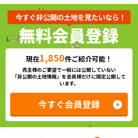
1,850
現在
件ご紹介可能！
売主様のご要望で一般には公開していない
「非公開の土地情報」を会員様だけに限定公開して
います。