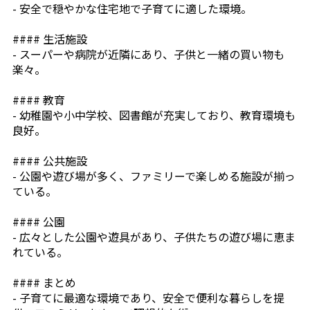
- 安全で穏やかな住宅地で子育てに適した環境。
#### 生活施設
- スーパーや病院が近隣にあり、子供と一緒の買い物も
楽々。
#### 教育
- 幼稚園や小中学校、図書館が充実しており、教育環境も
良好。
#### 公共施設
- 公園や遊び場が多く、ファミリーで楽しめる施設が揃っ
ている。
#### 公園
- 広々とした公園や遊具があり、子供たちの遊び場に恵ま
れている。
#### まとめ
- 子育てに最適な環境であり、安全で便利な暮らしを提