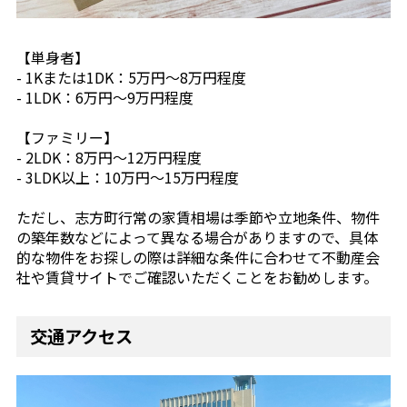
【単身者】
- 1Kまたは1DK：5万円〜8万円程度
- 1LDK：6万円〜9万円程度
【ファミリー】
- 2LDK：8万円〜12万円程度
- 3LDK以上：10万円〜15万円程度
ただし、志方町行常の家賃相場は季節や立地条件、物件
の築年数などによって異なる場合がありますので、具体
的な物件をお探しの際は詳細な条件に合わせて不動産会
社や賃貸サイトでご確認いただくことをお勧めします。
交通アクセス