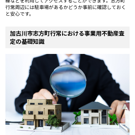
線などを利用してアクセスすることができます。志方町
行常周辺には駐車場があるかどうか事前に確認しておく
と安心です。
加古川市志方町行常における事業用不動産査
定の基礎知識