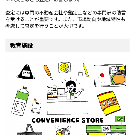
査定には専門の不動産会社や鑑定士などの専門家の助言
を受けることが重要です。また、市場動向や地域特性も
考慮して査定を行うことが大切です。
教育施設