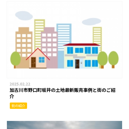
2025.02.22
加古川市野口町坂井の土地最新販売事例と街のご紹
介
街の紹介