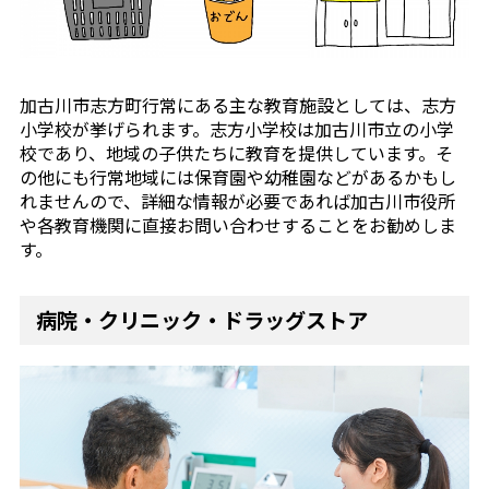
加古川市志方町行常にある主な教育施設としては、志方
小学校が挙げられます。志方小学校は加古川市立の小学
校であり、地域の子供たちに教育を提供しています。そ
の他にも行常地域には保育園や幼稚園などがあるかもし
れませんので、詳細な情報が必要であれば加古川市役所
や各教育機関に直接お問い合わせすることをお勧めしま
す。
病院・クリニック・ドラッグストア