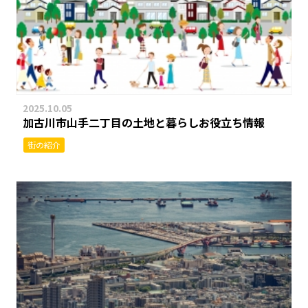
2025.10.05
加古川市山手二丁目の土地と暮らしお役立ち情報
街の紹介