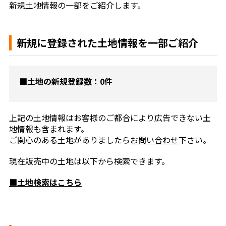
新規土地情報の一部をご紹介します。
新規に登録された土地情報を一部ご紹介
■土地の新規登録数：0件
上記の土地情報はお客様のご都合により広告できない土
地情報も含まれます。
ご関心のある土地がありましたら
お問い合わせ
下さい。
現在販売中の土地は以下から検索できます。
■土地検索はこちら