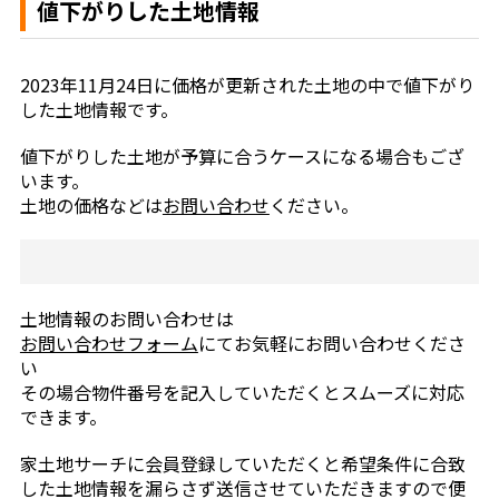
値下がりした土地情報
2023年11月24日に価格が更新された土地の中で値下がり
した土地情報です。
値下がりした土地が予算に合うケースになる場合もござ
います。
土地の価格などは
お問い合わせ
ください。
土地情報のお問い合わせは
お問い合わせフォーム
にてお気軽にお問い合わせくださ
い
その場合物件番号を記入していただくとスムーズに対応
できます。
家土地サーチに会員登録していただくと希望条件に合致
した土地情報を漏らさず送信させていただきますので便