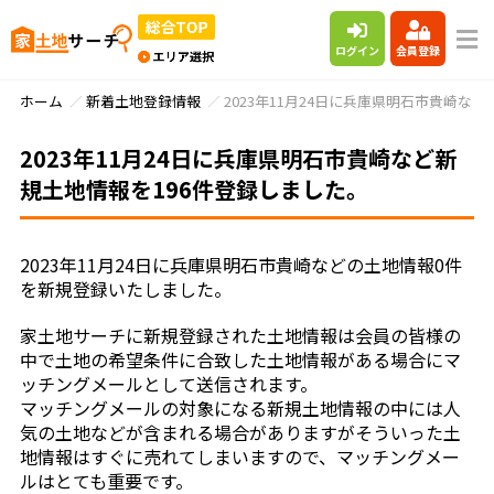
ログイン
会員登録
ホーム
新着土地登録情報
2023年11月24日に兵庫県明石市貴崎な
2023年11月24日に兵庫県明石市貴崎など新
規土地情報を196件登録しました。
2023年11月24日に兵庫県明石市貴崎などの土地情報0件
を新規登録いたしました。
家土地サーチに新規登録された土地情報は会員の皆様の
中で土地の希望条件に合致した土地情報がある場合にマ
ッチングメールとして送信されます。
マッチングメールの対象になる新規土地情報の中には人
気の土地などが含まれる場合がありますがそういった土
地情報はすぐに売れてしまいますので、マッチングメー
ルはとても重要です。