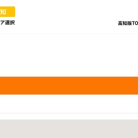
高知版TO