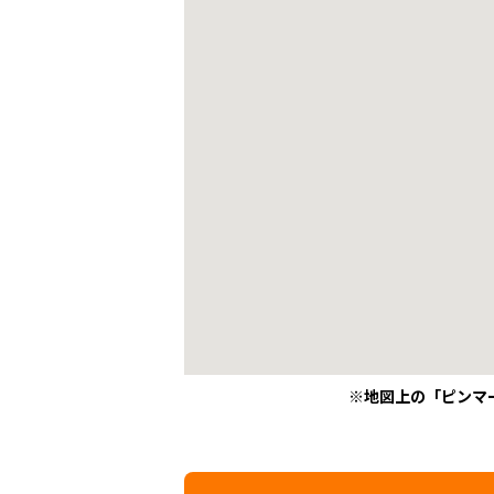
※地図上の「ピンマ