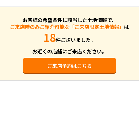
お客様の希望条件に該当した土地情報で、
ご来店時のみご紹介可能な「ご来店限定土地情報」
は
18
件ございました。
お近くの店舗にご来店ください。
ご来店予約はこちら