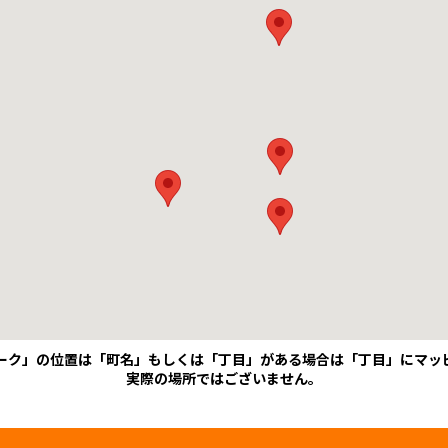
ーク」の位置は「町名」もしくは「丁目」がある場合は「丁目」にマッ
実際の場所ではございません。