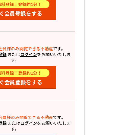
無料登録！登録約1分！
ぐ会員登録をする
会員様のみ閲覧できる不動産
です。
登録
または
ログイン
をお願いいたしま
す。
無料登録！登録約1分！
ぐ会員登録をする
会員様のみ閲覧できる不動産
です。
登録
または
ログイン
をお願いいたしま
す。