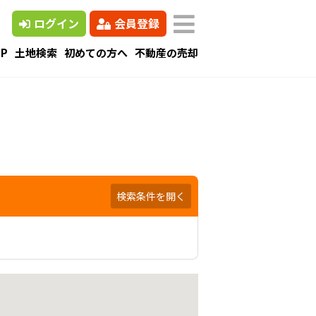
ログイン
会員登録
P
土地検索
初めての方へ
不動産の売却
検索条件を開く