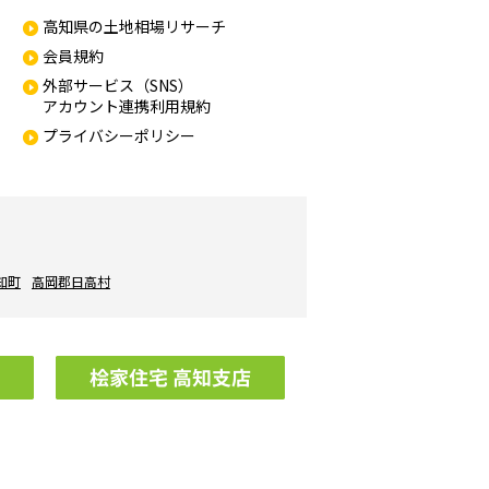
高知県の土地相場リサーチ
会員規約
外部サービス（SNS）
アカウント連携利用規約
プライバシーポリシー
知町
高岡郡日高村