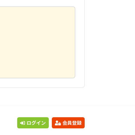
ログイン
会員登録