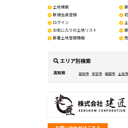
土地検索
新規会員登録
ログイン
お気に入りの土地リスト
新着土地登録情報
エリア別検索
高知県
高知市
安芸市
南国市
土佐